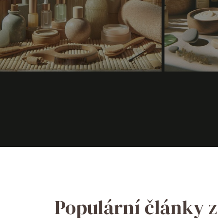
Populární články 