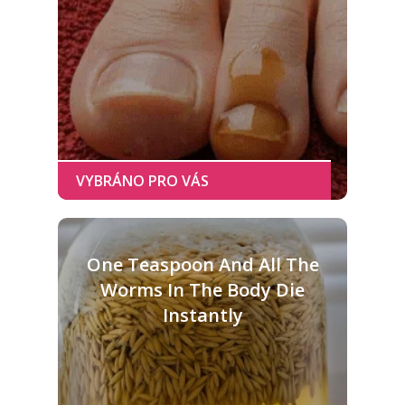
One Teaspoon And All The
Worms In The Body Die
Instantly