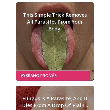
This Simple Trick Removes
All Parasites From Your
Body!
Fungus Is A Parasite, And It
Dies From A Drop Of Plain...