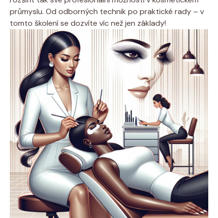
průmyslu. Od odborných technik po praktické rady – v
tomto školení se dozvíte víc než jen základy!