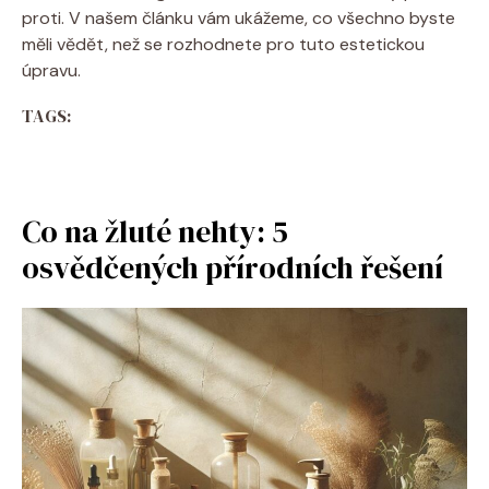
proti. V našem článku vám ukážeme, co všechno byste
měli vědět, než se rozhodnete pro tuto estetickou
úpravu.
TAGS:
Co na žluté nehty: 5
osvědčených přírodních řešení