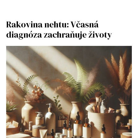
Rakovina nehtu: Včasná
diagnóza zachraňuje životy