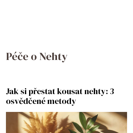
Péče o Nehty
Jak si přestat kousat nehty: 3
osvědčené metody