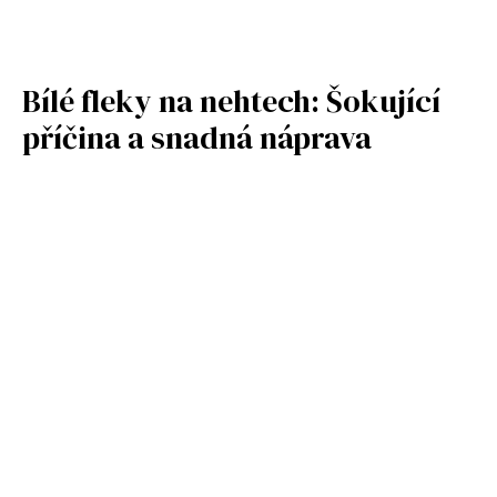
Bílé fleky na nehtech: Šokující
příčina a snadná náprava