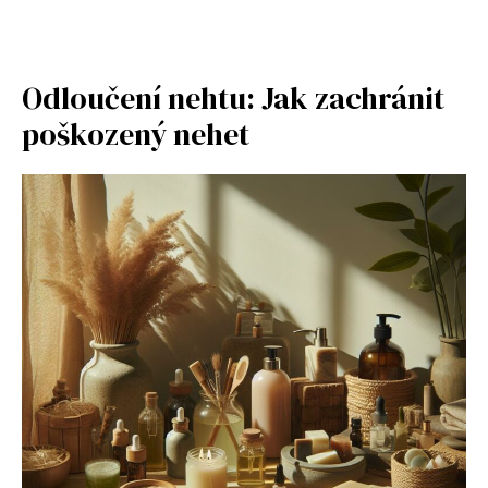
Odloučení nehtu: Jak zachránit
poškozený nehet