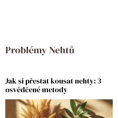
Problémy Nehtů
Jak si přestat kousat nehty: 3
osvědčené metody