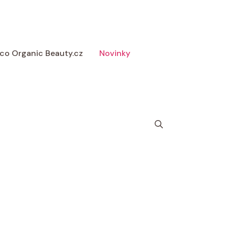
 Eco Organic Beauty.cz
Novinky