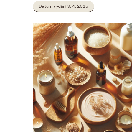
Datum vydání
19. 4. 2025