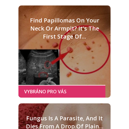
Find Papillomas On Your
Neck Or Armpit? It's The
First Stage Of...
Fungus Is A Parasite, And It
Dies From A Drop Of Plain...