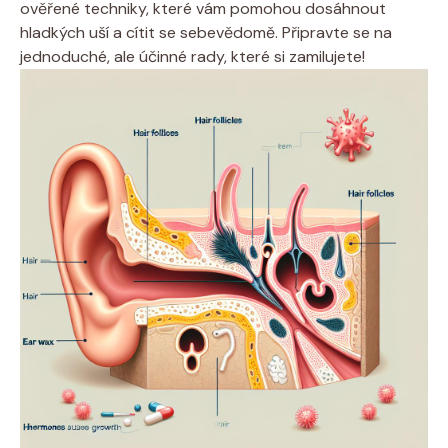
ověřené techniky, které vám pomohou dosáhnout
hladkých uší a cítit se sebevědomě. Připravte se na
jednoduché, ale účinné rady, které si zamilujete!