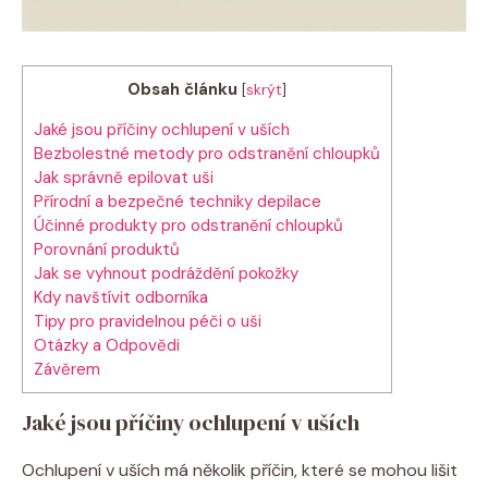
Obsah článku
[
skrýt
]
Jaké jsou příčiny ochlupení v uších
Bezbolestné metody pro odstranění chloupků
Jak správně epilovat uši
Přírodní a bezpečné techniky depilace
Účinné produkty pro odstranění chloupků
Porovnání produktů
Jak se vyhnout podráždění pokožky
Kdy navštívit odborníka
Tipy pro pravidelnou péči o uši
Otázky a Odpovědi
Závěrem
Jaké jsou příčiny ochlupení v uších
Ochlupení v uších má několik příčin, které se mohou lišit