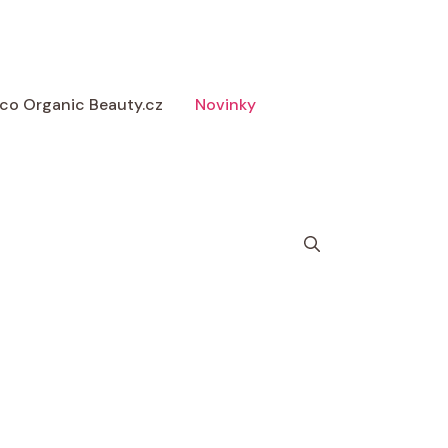
 Eco Organic Beauty.cz
Novinky