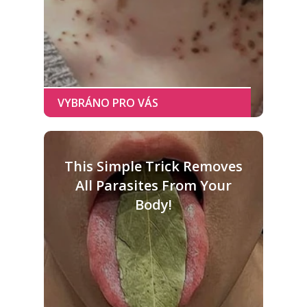
This Simple Trick Removes
All Parasites From Your
Body!