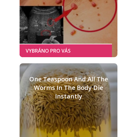
One Teaspoon And All The
Worms In The Body Die
Instantly