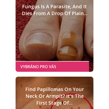
Fungus Is A Parasite, And It
Dies From A Drop Of Plain...
Find Papillomas On Your
Neck Or Armpit? It's The
First Stage Of...