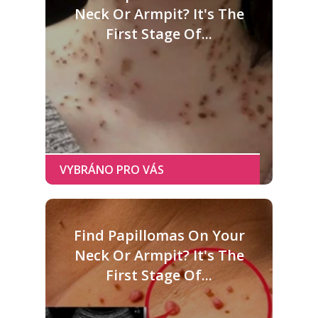
Neck Or Armpit? It's The
First Stage Of...
Find Papillomas On Your
Neck Or Armpit? It's The
First Stage Of...