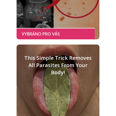
This Simple Trick Removes
All Parasites From Your
Body!