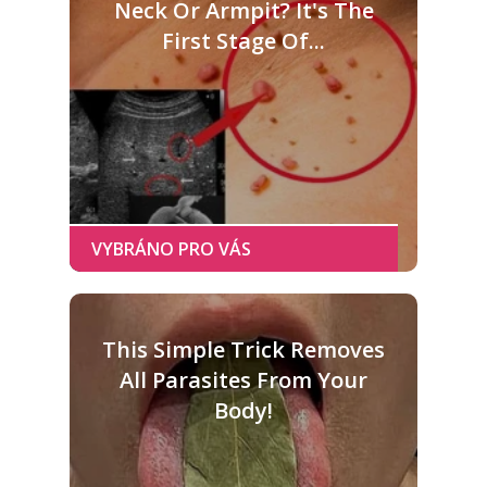
Neck Or Armpit? It's The
First Stage Of...
This Simple Trick Removes
All Parasites From Your
Body!