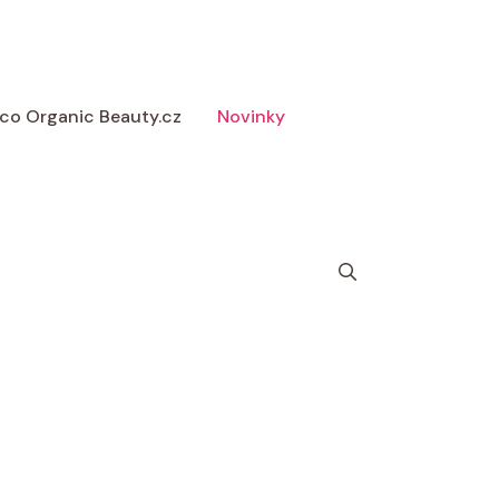
 Eco Organic Beauty.cz
Novinky