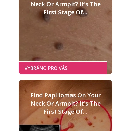
Neck Or Armpit? It's The
First Stage Of...
Find Papillomas On Your
Neck Or Armpit? It's The
First Stage Of...