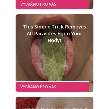
This Simple Trick Removes
All Parasites From Your
Body!