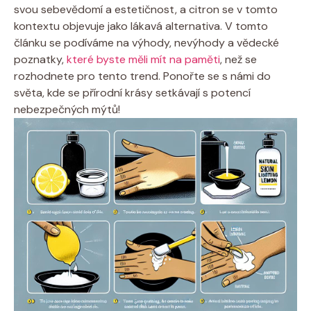
svou sebevědomí a estetičnost, a citron se v tomto
kontextu objevuje jako lákavá alternativa. V tomto
článku se podíváme na výhody, nevýhody a vědecké
poznatky,
které byste měli mít na paměti
, než se
rozhodnete pro tento trend. Ponořte se s námi do
světa, kde se přírodní krásy setkávají s potencí
nebezpečných mýtů!