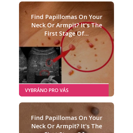
Find Papillomas On Your
Neck Or Armpit? It's The
First Stage Of...
Find Papillomas On Your
Neck Or Armpit? It's The