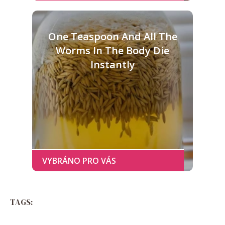
One Teaspoon And All The
Worms In The Body Die
Instantly
TAGS: