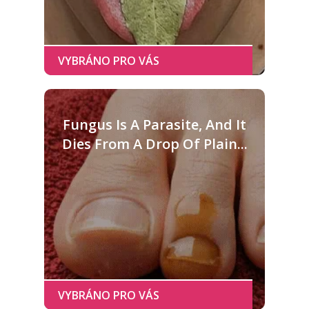
Fungus Is A Parasite, And It
Dies From A Drop Of Plain...