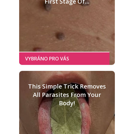
First Stage Of...
This Simple Trick Removes
All Parasites From Your
Body!