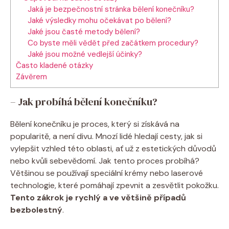
Jaká je bezpečnostní stránka bělení konečníku?
Jaké výsledky mohu očekávat po bělení?
Jaké jsou časté metody bělení?
Co byste měli vědět před začátkem procedury?
Jaké jsou možné vedlejší účinky?
Často kladené otázky
Závěrem
– Jak probíhá bělení konečníku?
Bělení konečníku je proces, který si získává na
popularitě, a není divu. Mnozí lidé hledají cesty, jak si
vylepšit vzhled této oblasti, ať už z estetických důvodů
nebo kvůli sebevědomí. Jak tento proces probíhá?
Většinou se používají speciální krémy nebo laserové
technologie, které pomáhají zpevnit a zesvětlit pokožku.
Tento zákrok je rychlý a ve většině případů
bezbolestný
.