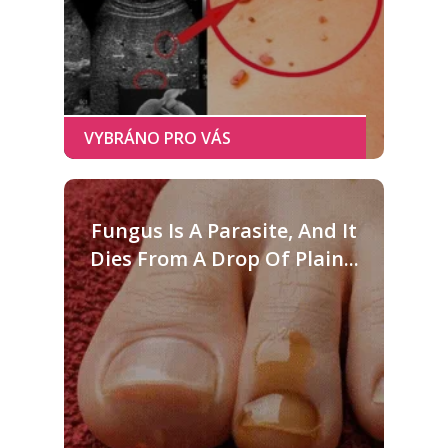
Fungus Is A Parasite, And It
Dies From A Drop Of Plain...