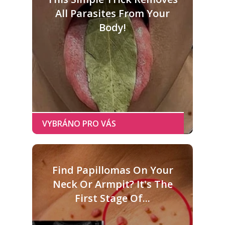
All Parasites From Your
Body!
Find Papillomas On Your
Neck Or Armpit? It's The
First Stage Of...