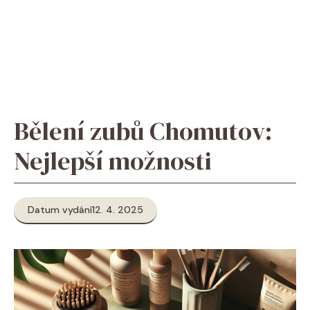
Bělení zubů Chomutov:
Nejlepší možnosti
Datum vydání
12. 4. 2025