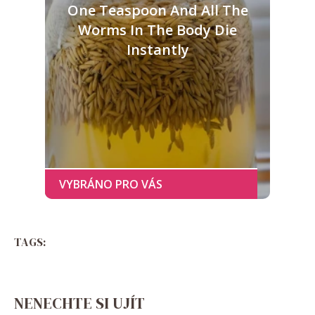
One Teaspoon And All The
Worms In The Body Die
Instantly
TAGS:
NENECHTE SI UJÍT