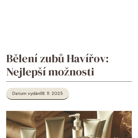
Bělení zubů Havířov:
Nejlepší možnosti
Datum vydání
18. 11. 2025