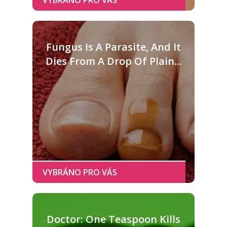
Fungus Is A Parasite, And It
Dies From A Drop Of Plain...
Doctor: One Teaspoon Kills