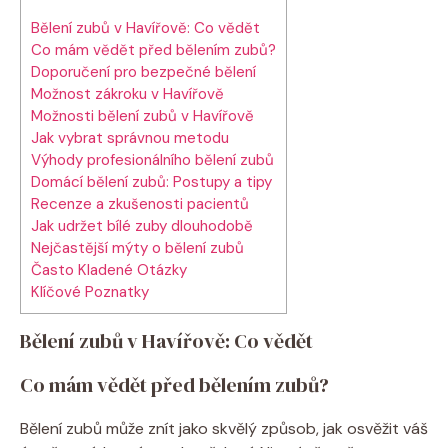
Bělení zubů v Havířově: Co vědět
Co mám vědět před bělením zubů?
Doporučení pro bezpečné bělení
Možnost zákroku v Havířově
Možnosti bělení zubů v Havířově
Jak vybrat správnou metodu
Výhody profesionálního bělení zubů
Domácí bělení zubů: Postupy a tipy
Recenze a zkušenosti pacientů
Jak udržet bílé zuby dlouhodobě
Nejčastější mýty o bělení zubů
Často Kladené Otázky
Klíčové Poznatky
Bělení zubů v Havířově: Co vědět
Co mám vědět před bělením zubů?
Bělení zubů může znít jako skvělý způsob, jak osvěžit váš