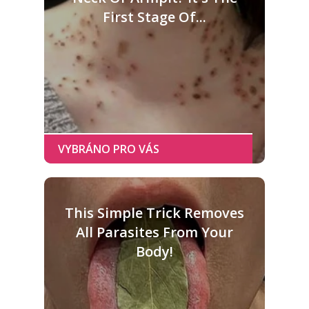
First Stage Of...
This Simple Trick Removes
All Parasites From Your
Body!