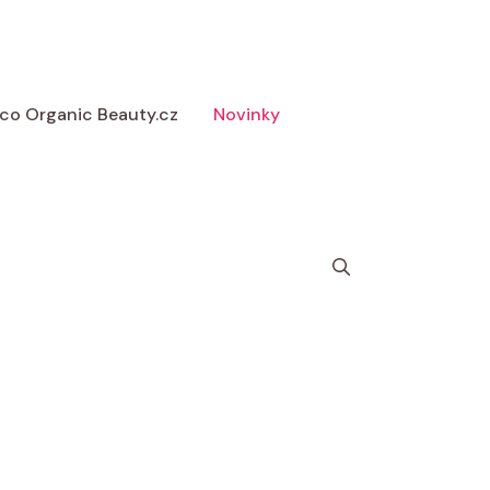
 Eco Organic Beauty.cz
Novinky