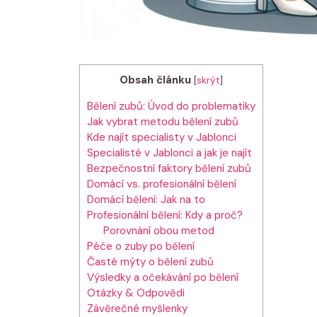
Obsah článku
[
skrýt
]
Bělení zubů: Úvod do problematiky
Jak vybrat metodu bělení zubů
Kde najít specialisty v Jablonci
Specialisté v Jablonci a jak je najít
Bezpečnostní faktory bělení zubů
Domácí vs. profesionální bělení
Domácí bělení: Jak na to
Profesionální bělení: Kdy a proč?
Porovnání obou metod
Péče o zuby po bělení
Časté mýty o bělení zubů
Výsledky a očekávání po bělení
Otázky & Odpovědi
Závěrečné myšlenky