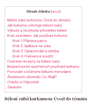
Obsah článku
[
skrýt
]
Bělení zubů kurkumou: Úvod do tématu
Jak kurkuma ovlivňuje bělost zubů
Výhody a nevýhody přírodního bělení
Krok za krokem: Jak používat kurkumu
Krok 1: Příprava pasty
Krok 2: Aplikace na zuby
Krok 3: Oplachování a údržba
Krok 4: Frekvence použití
Ověřené recepty na bělení zubů
Bezpečnostní opatření při používání kurkumy
Porovnání s běžnými bělicími metodami
Zkušenosti uživatelů: Co říkají?
Otázky a Odpovědi
Závěrem
Bělení zubů kurkumou: Úvod do tématu