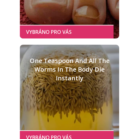
One Teaspoon And All The
Worms In The Body Die
Instantly