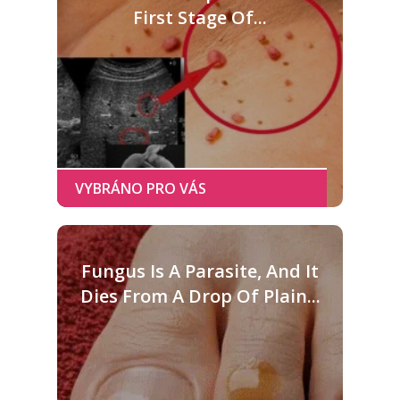
First Stage Of...
Fungus Is A Parasite, And It
Dies From A Drop Of Plain...