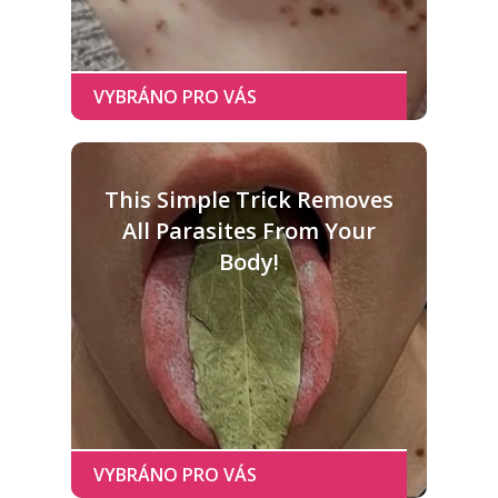
This Simple Trick Removes
All Parasites From Your
Body!