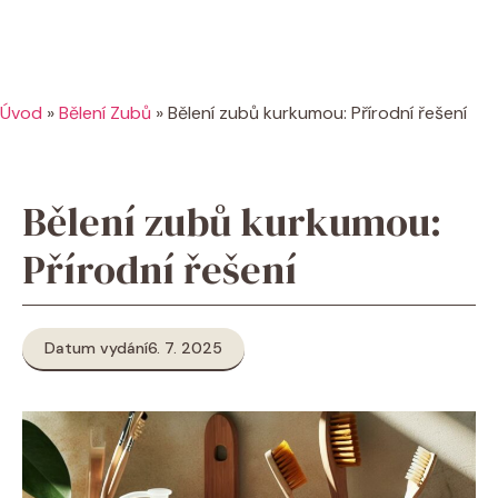
Úvod
»
Bělení Zubů
»
Bělení zubů kurkumou: Přírodní řešení
Bělení zubů kurkumou:
Přírodní řešení
Datum vydání
6. 7. 2025