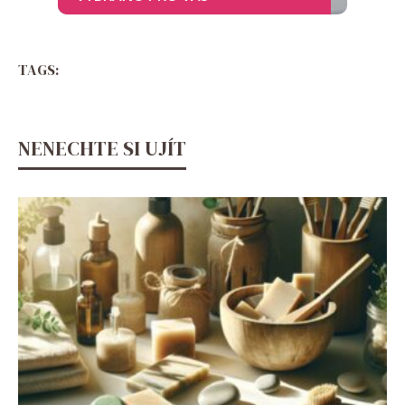
TAGS:
NENECHTE SI UJÍT