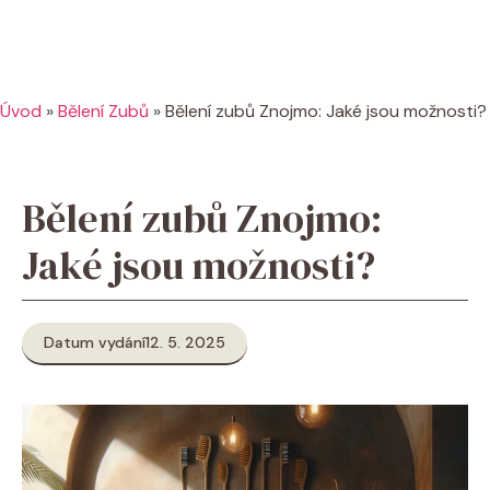
Úvod
»
Bělení Zubů
»
Bělení zubů Znojmo: Jaké jsou možnosti?
Bělení zubů Znojmo:
Jaké jsou možnosti?
Datum vydání
12. 5. 2025