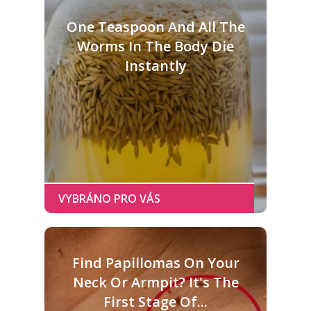
One Teaspoon And All The
Worms In The Body Die
Instantly
Find Papillomas On Your
Neck Or Armpit? It's The
First Stage Of...