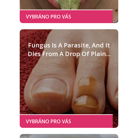
Fungus Is A Parasite, And It
Dies From A Drop Of Plain...