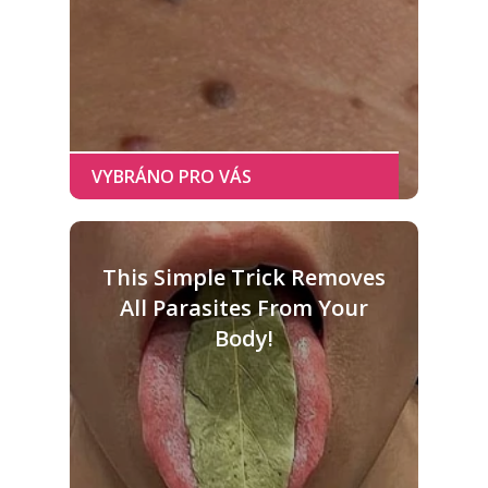
This Simple Trick Removes
All Parasites From Your
Body!