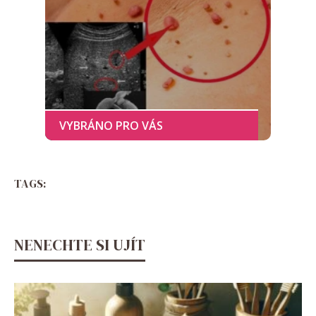
TAGS:
NENECHTE SI UJÍT