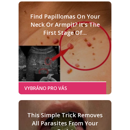
Find Papillomas On Your
Neck Or Armpit? It's The
First Stage Of...
This Simple Trick Removes
All Parasites From Your