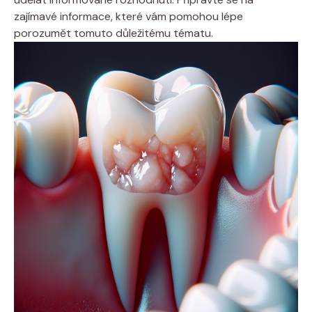
zajímavé informace, které vám pomohou lépe
porozumět tomuto důležitému tématu.