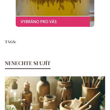
TAGS:
NENECHTE SI UJÍT