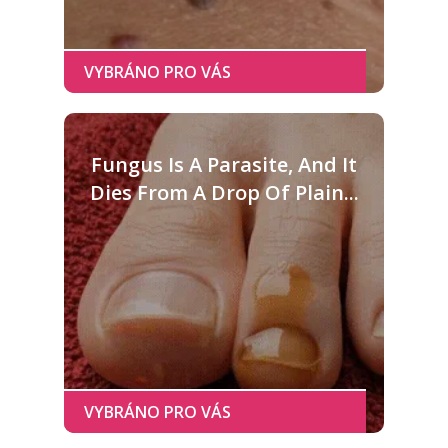
Fungus Is A Parasite, And It
Dies From A Drop Of Plain...