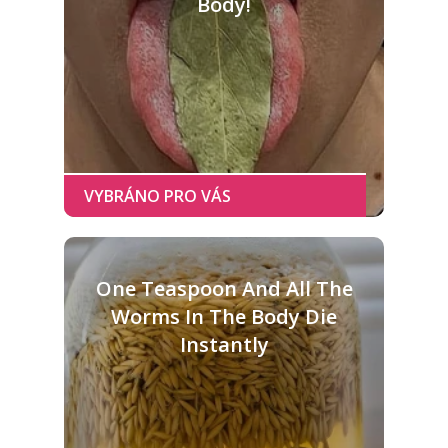
Body!
One Teaspoon And All The
Worms In The Body Die
Instantly