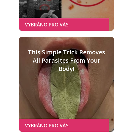
This Simple Trick Removes
All Parasites From Your
Body!