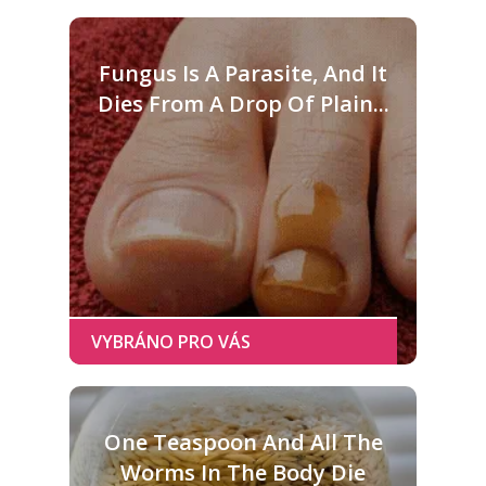
Fungus Is A Parasite, And It
Dies From A Drop Of Plain...
One Teaspoon And All The
Worms In The Body Die