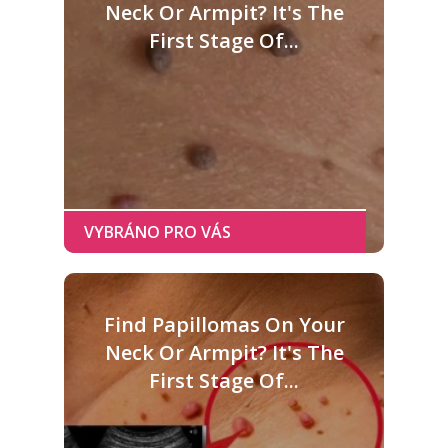
Neck Or Armpit? It's The
First Stage Of...
Find Papillomas On Your
Neck Or Armpit? It's The
First Stage Of...