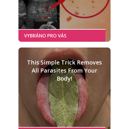
This Simple Trick Removes
All Parasites From Your
Body!