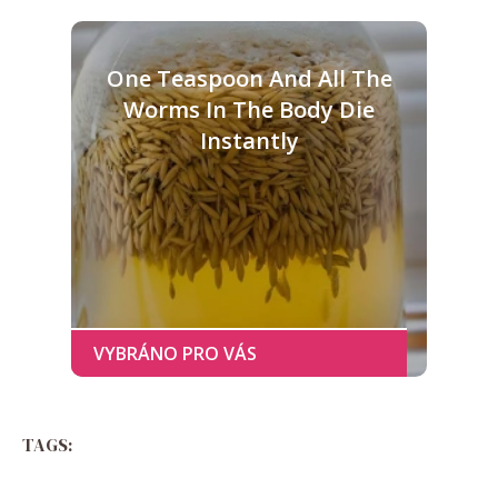
One Teaspoon And All The
Worms In The Body Die
Instantly
TAGS: