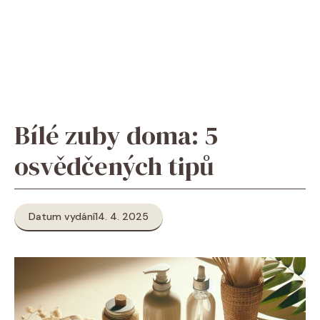
Bílé zuby doma: 5
osvědčených tipů
Datum vydání
14. 4. 2025