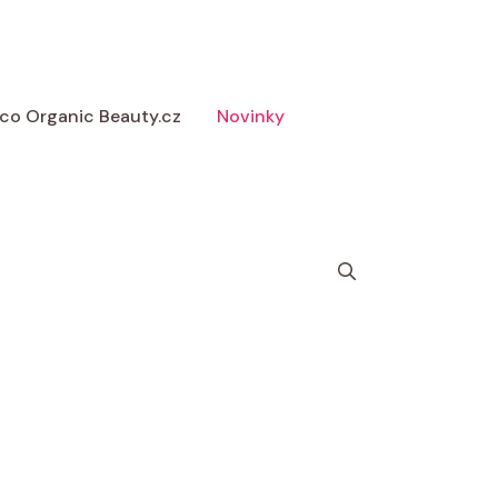
 Eco Organic Beauty.cz
Novinky