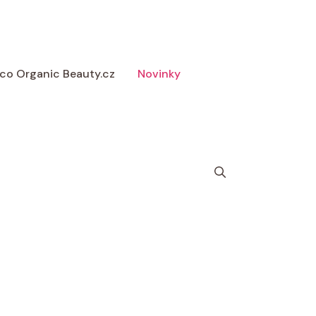
 Eco Organic Beauty.cz
Novinky