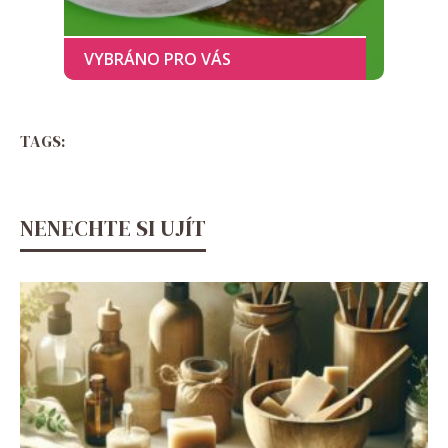
TAGS:
NENECHTE SI UJÍT