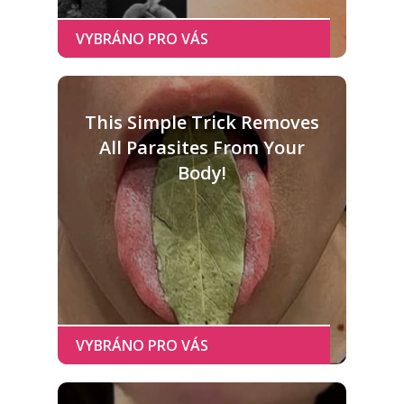
This Simple Trick Removes
All Parasites From Your
Body!