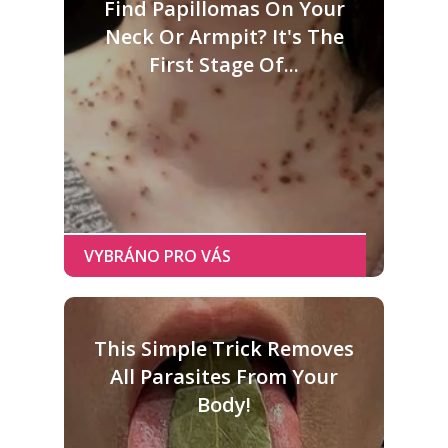
Find Papillomas On Your
Neck Or Armpit? It's The
First Stage Of...
This Simple Trick Removes
All Parasites From Your
Body!