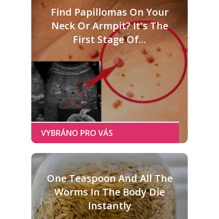
Find Papillomas On Your
Neck Or Armpit? It's The
First Stage Of...
One Teaspoon And All The
Worms In The Body Die
Instantly