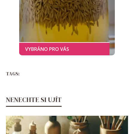
TAGS:
NENECHTE SI UJÍT