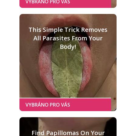
This Simple Trick Removes
All Parasites From Your
Body!
Find Papillomas On Your