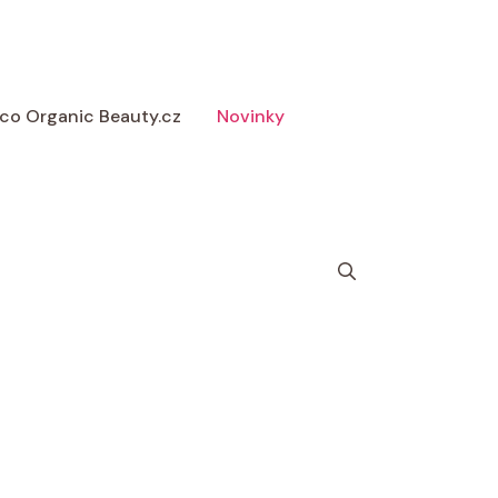
 Eco Organic Beauty.cz
Novinky