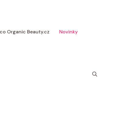
 Eco Organic Beauty.cz
Novinky