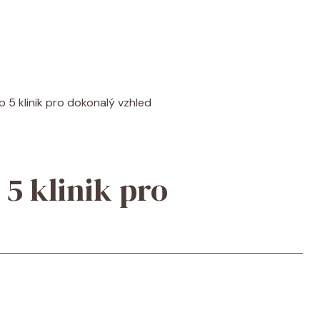
 5 klinik pro dokonalý vzhled
5 klinik pro