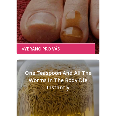
One Teaspoon And All The
Worms In The Body Die
Instantly