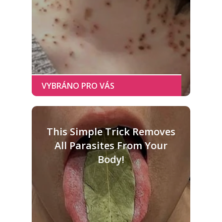
This Simple Trick Removes
All Parasites From Your
Body!