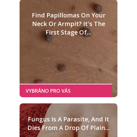
Find Papillomas On Your
Neck Or Armpit? It's The
First Stage Of...
Fungus Is A Parasite, And It
Dies From A Drop Of Plain...