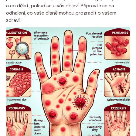
a co dělat, pokud se u vás objeví. Připravte se na
odhalení, co vaše dlaně mohou prozradit o vašem
zdraví!