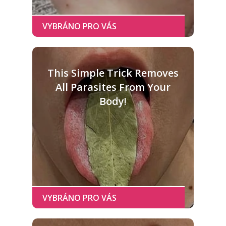
This Simple Trick Removes
All Parasites From Your
Body!