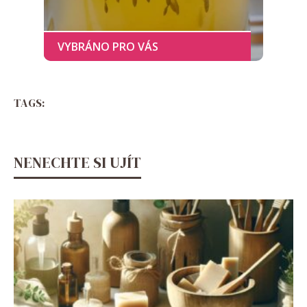
TAGS:
NENECHTE SI UJÍT