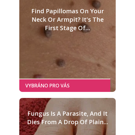
Find Papillomas On Your
Neck Or Armpit? It's The
First Stage Of...
Fungus Is A Parasite, And It
Dies From A Drop Of Plain...