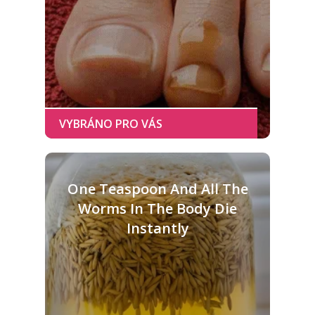
One Teaspoon And All The
Worms In The Body Die
Instantly