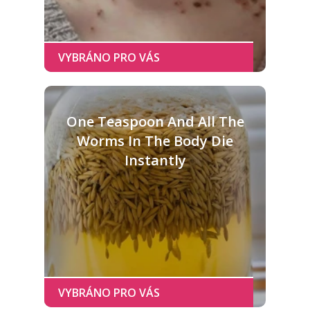
One Teaspoon And All The
Worms In The Body Die
Instantly