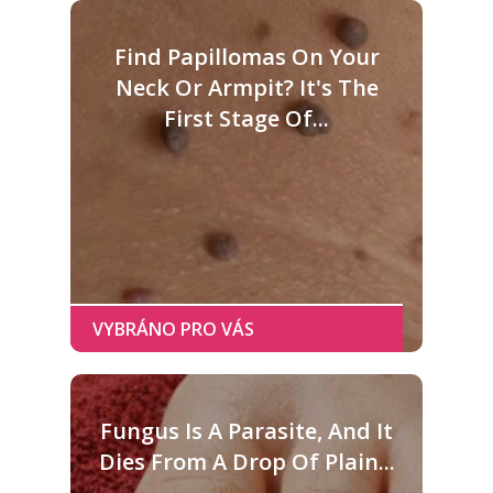
Find Papillomas On Your
Neck Or Armpit? It's The
First Stage Of...
Fungus Is A Parasite, And It
Dies From A Drop Of Plain...