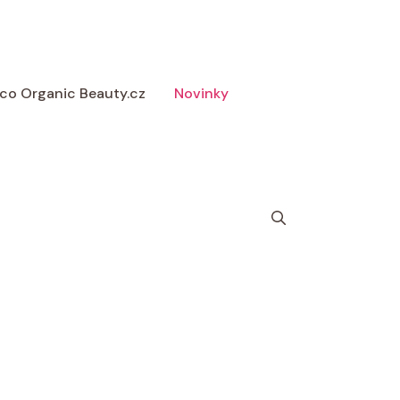
 Eco Organic Beauty.cz
Novinky