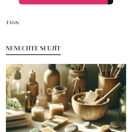
TAGS:
NENECHTE SI UJÍT