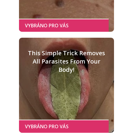
This Simple Trick Removes
All Parasites From Your
Body!