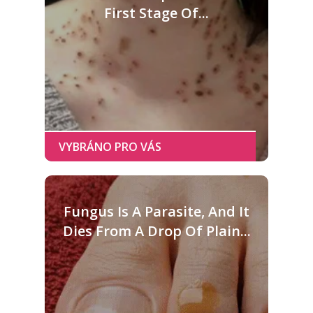
First Stage Of...
Fungus Is A Parasite, And It
Dies From A Drop Of Plain...