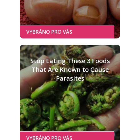
Stop Eating These 3 Foods
That Are Known to Cause
Parasites