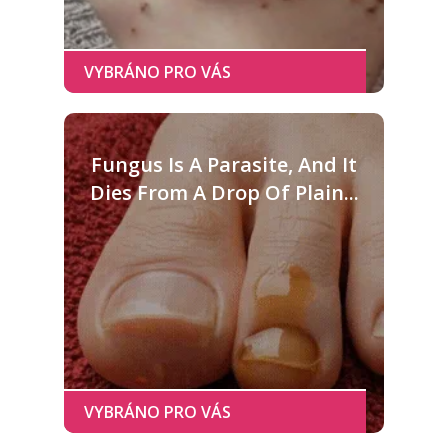
Fungus Is A Parasite, And It
Dies From A Drop Of Plain...