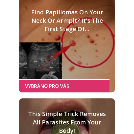
Find Papillomas On Your
Neck Or Armpit? It's The
First Stage Of...
This Simple Trick Removes
All Parasites From Your
Body!