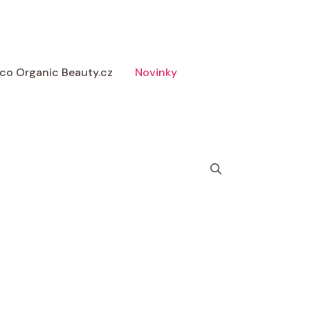
 Eco Organic Beauty.cz
Novinky