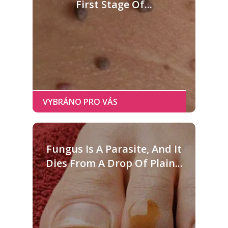
First Stage Of...
Fungus Is A Parasite, And It
Dies From A Drop Of Plain...