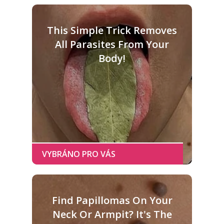
This Simple Trick Removes
All Parasites From Your
Body!
Find Papillomas On Your
Neck Or Armpit? It's The