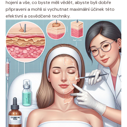
hojení a vše, co byste měli vědět, abyste byli dobře
připraveni a mohli si vychutnat maximální účinek této
efektivní a osvědčené techniky.