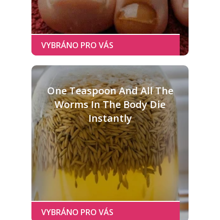
One Teaspoon And All The
Worms In The Body Die
Instantly