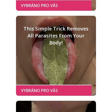
This Simple Trick Removes
All Parasites From Your
Body!