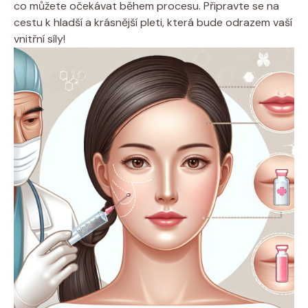
co můžete očekávat během procesu. Připravte se na
cestu k hladší a krásnější pleti, která bude odrazem vaší
vnitřní síly!