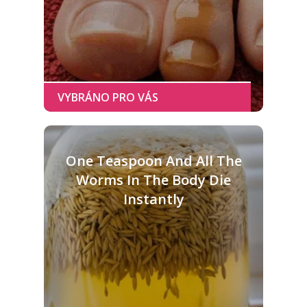
One Teaspoon And All The
Worms In The Body Die
Instantly