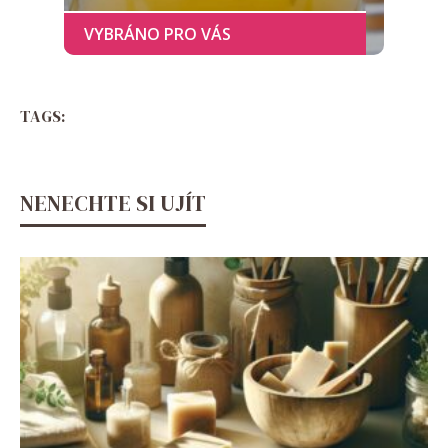
TAGS:
NENECHTE SI UJÍT