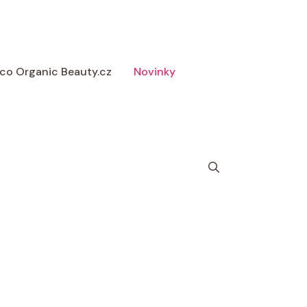
 Eco Organic Beauty.cz
Novinky