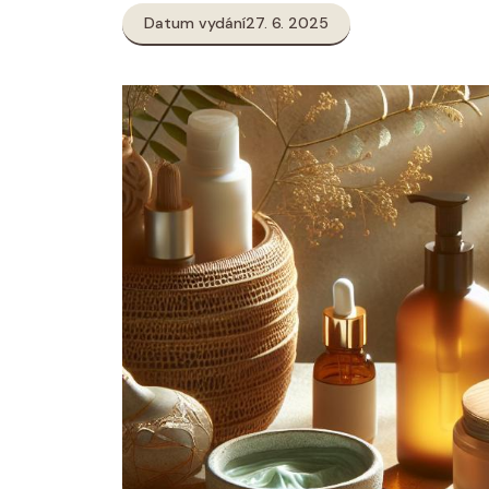
Datum vydání
27. 6. 2025