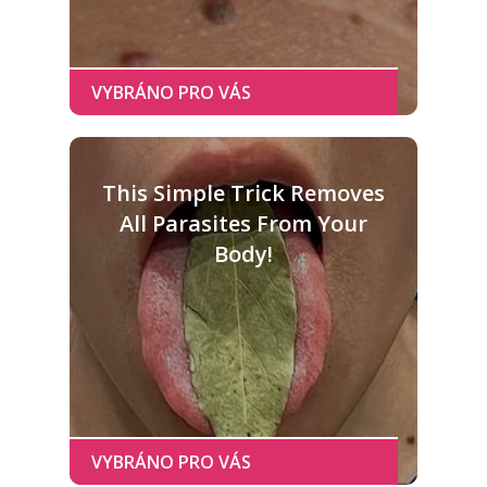
This Simple Trick Removes
All Parasites From Your
Body!