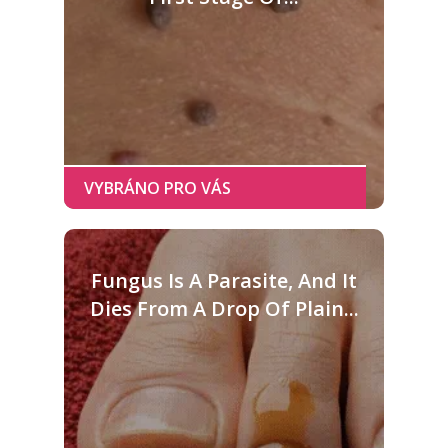
Fungus Is A Parasite, And It
Dies From A Drop Of Plain...