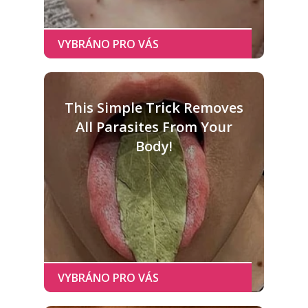
This Simple Trick Removes
All Parasites From Your
Body!