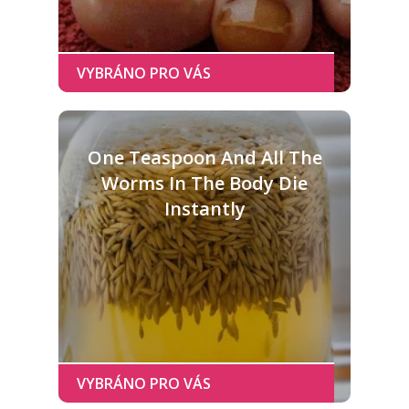
One Teaspoon And All The
Worms In The Body Die
Instantly