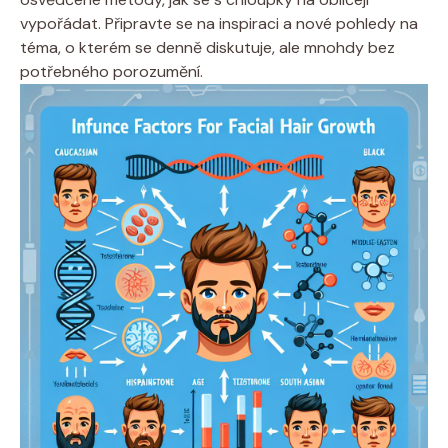
vypořádat. Připravte se na inspiraci a nové pohledy na
téma, o kterém se denně diskutuje, ale mnohdy bez
potřebného porozumění.