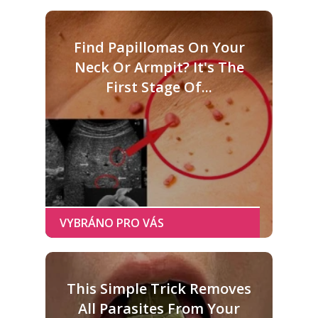
Find Papillomas On Your
Neck Or Armpit? It's The
First Stage Of...
This Simple Trick Removes
All Parasites From Your