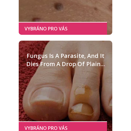
Fungus Is A Parasite, And It
Dies From A Drop Of Plain...