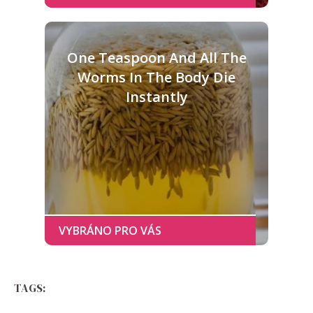
One Teaspoon And All The
Worms In The Body Die
Instantly
TAGS: