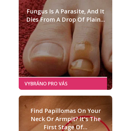
Fungus Is A Parasite, And It
Dies From A Drop Of Plain...
Find Papillomas On Your
Neck Or Armpit? It's The
First Stage Of...