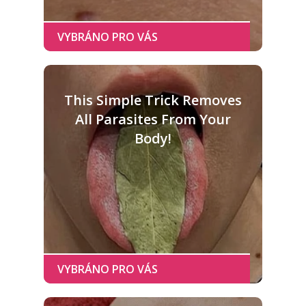
This Simple Trick Removes
All Parasites From Your
Body!