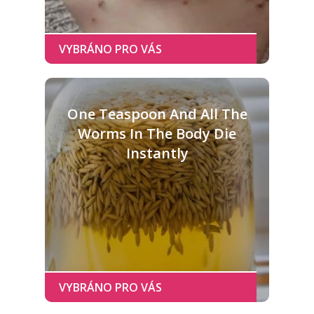
One Teaspoon And All The
Worms In The Body Die
Instantly