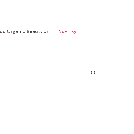
 Eco Organic Beauty.cz
Novinky