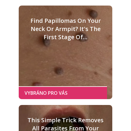
Find Papillomas On Your
Neck Or Armpit? It's The
First Stage Of...
This Simple Trick Removes
All Parasites From Your