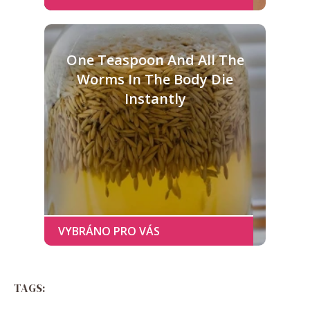
One Teaspoon And All The
Worms In The Body Die
Instantly
TAGS: