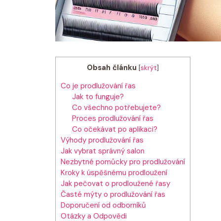
Obsah článku
[
skrýt
]
Co je prodlužování řas
Jak to funguje?
Co všechno potřebujete?
Proces prodlužování řas
Co očekávat po aplikaci?
Výhody prodlužování řas
Jak vybrat správný salon
Nezbytné pomůcky pro prodlužování
Kroky k úspěšnému prodloužení
Jak pečovat o prodloužené řasy
Časté mýty o prodlužování řas
Doporučení od odborníků
Otázky a Odpovědi