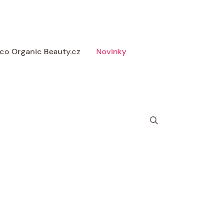
 Eco Organic Beauty.cz
Novinky