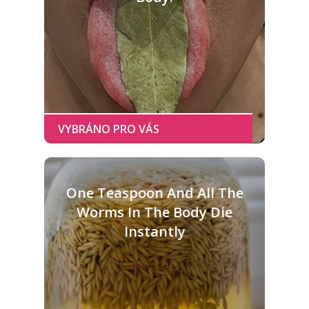
One Teaspoon And All The
Worms In The Body Die
Instantly