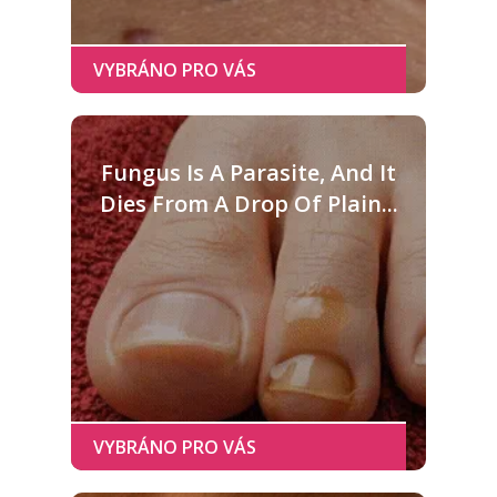
Fungus Is A Parasite, And It
Dies From A Drop Of Plain...