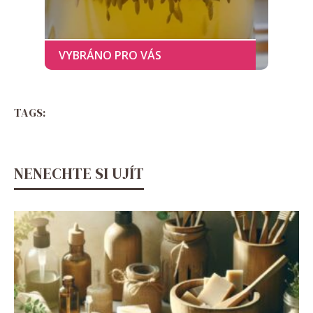
TAGS:
NENECHTE SI UJÍT