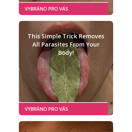
This Simple Trick Removes
All Parasites From Your
Body!