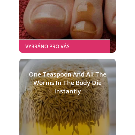
One Teaspoon And All The
Worms In The Body Die
Instantly