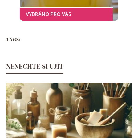
TAGS:
NENECHTE SI UJÍT