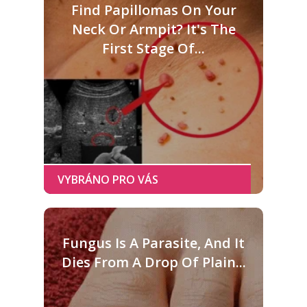
Find Papillomas On Your
Neck Or Armpit? It's The
First Stage Of...
Fungus Is A Parasite, And It
Dies From A Drop Of Plain...